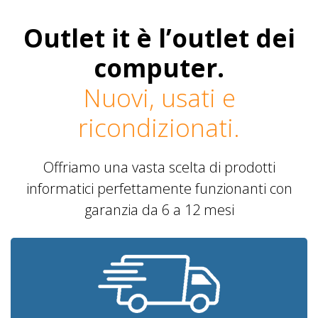
Outlet it è l’outlet dei
computer.
Nuovi, usati e
ricondizionati.
Offriamo una vasta scelta di prodotti
informatici perfettamente funzionanti con
garanzia da 6 a 12 mesi