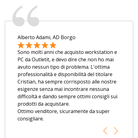
Alberto Adami, AD Borgo
Sono molti anni che acquisto workstation e
PC da Outletit, e devo dire che non ho mai
avuto nessun tipo di problema. L'ottima
professionalità e disponibilità del titolare
Cristian, ha sempre corrisposto alle nostre
esigenze senza mai incontrare nessuna
difficoltà e dando sempre ottimi consigli sui
prodotti da acquistare.
Ottimo venditore, sicuramente da super
consigliare.
Previous
Next