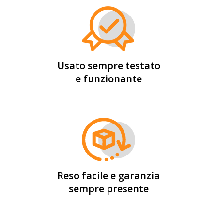
Usato sempre testato
e funzionante
Reso facile e garanzia
sempre presente