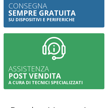
CONSEGNA
SEMPRE GRATUITA
SU DISPOSITIVI E PERIFERICHE
ASSISTENZA
POST VENDITA
A CURA DI TECNICI SPECIALIZZATI