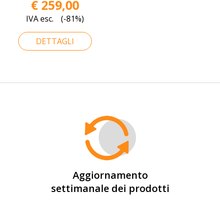
€ 259,00
IVA esc.
(-81%)
DETTAGLI
Aggiornamento
settimanale dei prodotti