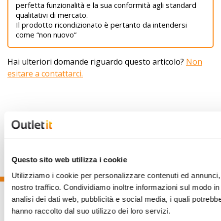
perfetta funzionalità e la sua conformità agli standard
qualitativi di mercato.
Il prodotto ricondizionato è pertanto da intendersi
come “non nuovo”
Hai ulteriori domande riguardo questo articolo?
Non
esitare a contattarci.
Questo sito web utilizza i cookie
Utilizziamo i cookie per personalizzare contenuti ed annunci, p
nostro traffico. Condividiamo inoltre informazioni sul modo in c
analisi dei dati web, pubblicità e social media, i quali potreb
hanno raccolto dal suo utilizzo dei loro servizi.