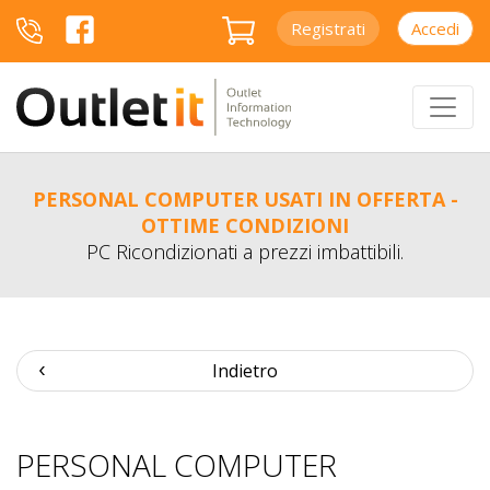
Registrati
Accedi
PERSONAL COMPUTER USATI IN OFFERTA -
OTTIME CONDIZIONI
PC Ricondizionati a prezzi imbattibili.
Indietro
PERSONAL COMPUTER