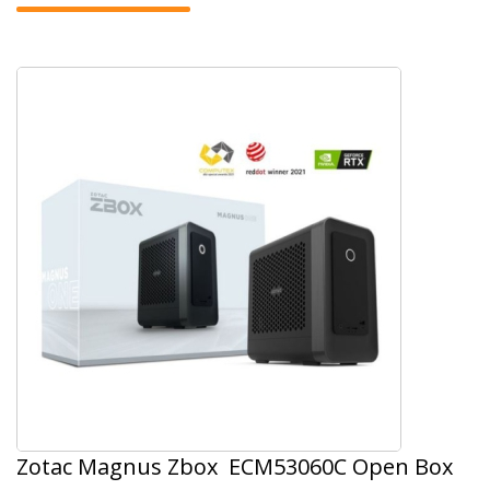
Zotac Magnus Zbox ECM53060C Open Box